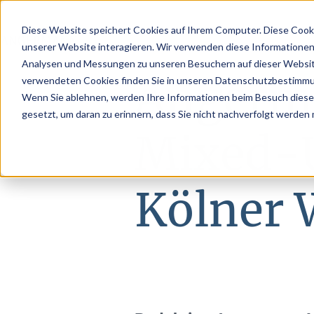
Diese Website speichert Cookies auf Ihrem Computer. Diese Cook
unserer Website interagieren. Wir verwenden diese Informationen
Analysen und Messungen zu unseren Besuchern auf dieser Websit
Angerm
verwendeten Cookies finden Sie in unseren Datenschutzbestimm
Wenn Sie ablehnen, werden Ihre Informationen beim Besuch dieser 
gesetzt, um daran zu erinnern, dass Sie nicht nachverfolgt werden
Mixed-U
Kölner 