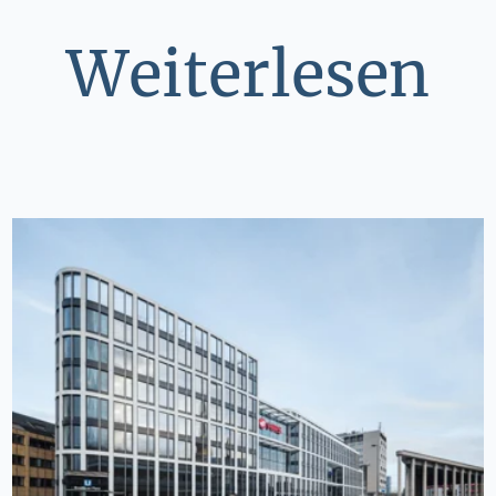
Weiterlesen