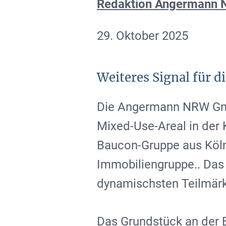
Redaktion Angermann
29. Oktober 2025
Weiteres Signal für d
Die Angermann NRW Gmb
Mixed-Use-Areal in der 
Baucon-Gruppe aus Köln 
Immobiliengruppe.. Das 
dynamischsten Teilmärk
Das Grundstück an der 