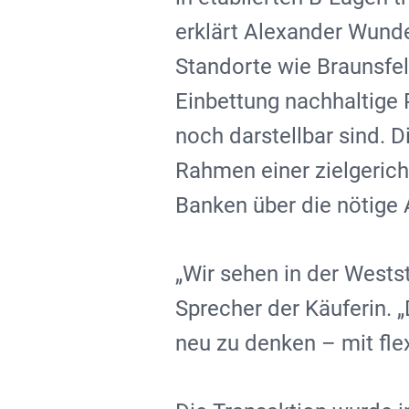
erklärt Alexander Wund
Standorte wie Braunsfel
Einbettung nachhaltige 
noch darstellbar sind. D
Rahmen einer zielgerich
Banken über die nötige 
„Wir sehen in der Wests
Sprecher der Käuferin. 
neu zu denken – mit fle