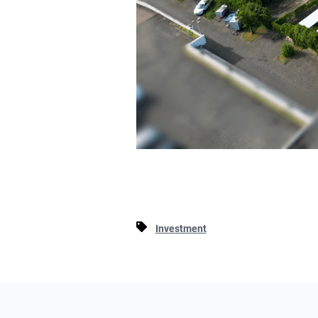
Investment