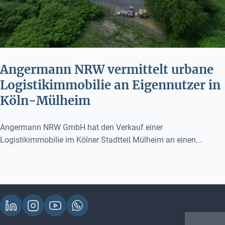
Angermann NRW vermittelt urbane
Logistikimmobilie an Eigennutzer in
Köln-Mülheim
Angermann NRW GmbH hat den Verkauf einer
Logistikimmobilie im Kölner Stadtteil Mülheim an einen...