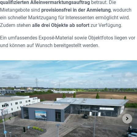
qualifizierten Alleinvermarktungsauftrag
betraut. Die
Mietangebote sind
provisionsfrei in der Anmietung
, wodurch
ein schneller Marktzugang für Interessenten ermöglicht wird.
Zudem stehen
alle drei Objekte ab sofort
zur Verfügung.
Ein umfassendes Exposé-Material sowie Objektfotos liegen vor
und können auf Wunsch bereitgestellt werden.