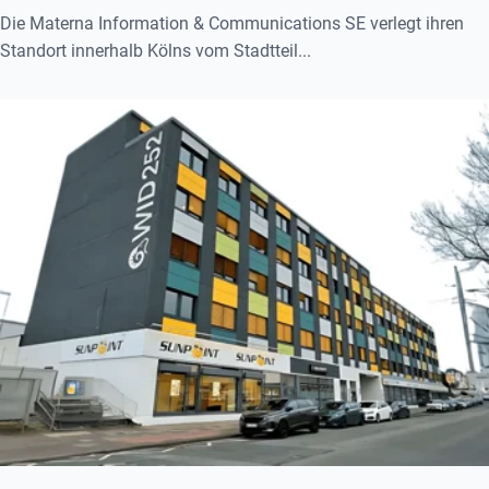
Die Materna Information & Communications SE verlegt ihren
Standort innerhalb Kölns vom Stadtteil...