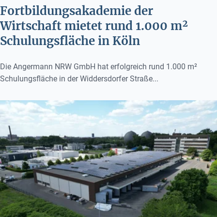
Fortbildungsakademie der
Wirtschaft mietet rund 1.000 m²
Schulungsfläche in Köln
Die Angermann NRW GmbH hat erfolgreich rund 1.000 m²
Schulungsfläche in der Widdersdorfer Straße...