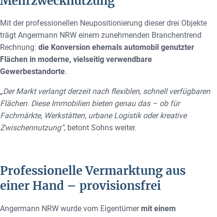
Mehrzwecknutzung
Mit der professionellen Neupositionierung dieser drei Objekte
trägt Angermann NRW einem zunehmenden Branchentrend
Rechnung:
die Konversion ehemals automobil genutzter
Flächen in moderne, vielseitig verwendbare
Gewerbestandorte
.
„Der Markt verlangt derzeit nach flexiblen, schnell verfügbaren
Flächen. Diese Immobilien bieten genau das – ob für
Fachmärkte, Werkstätten, urbane Logistik oder kreative
Zwischennutzung“,
betont Sohns weiter.
Professionelle Vermarktung aus
einer Hand – provisionsfrei
Angermann NRW wurde vom Eigentümer
mit einem