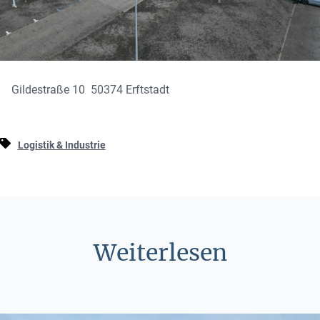
Gildestraße 10 50374 Erftstadt
Logistik & Industrie
Weiterlesen