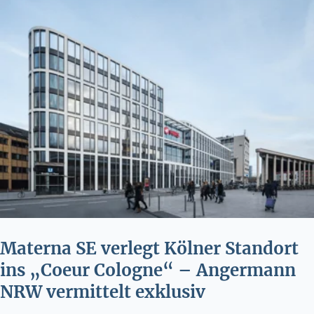
Materna SE verlegt Kölner Standort
ins „Coeur Cologne“ – Angermann
NRW vermittelt exklusiv