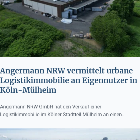
Angermann NRW vermittelt urbane
Logistikimmobilie an Eigennutzer in
Köln-Mülheim
Angermann NRW GmbH hat den Verkauf einer
Logistikimmobilie im Kölner Stadtteil Mülheim an einen...