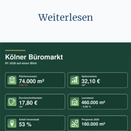
Weiterlesen