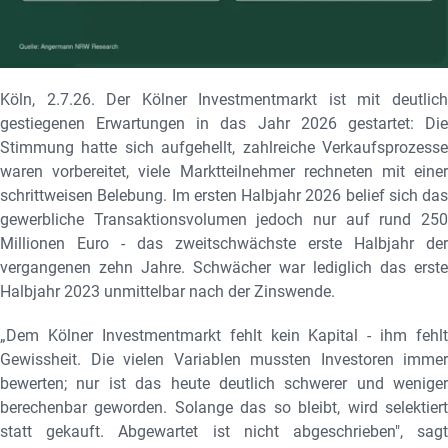
Köln, 2.7.26. Der Kölner Investmentmarkt ist mit
deutlich
gestiegenen Erwartungen in das Jahr 2026 gestartet: Die
Stimmung hatte sich aufgehellt, zahlreiche Verkaufsprozesse
waren vorbereitet, viele Marktteilnehmer rechneten mit einer
schrittweisen Belebung. Im ersten Halbjahr 2026 belief sich das
gewerbliche Transaktionsvolumen jedoch nur auf rund 250
Millionen Euro - das zweitschwächste erste Halbjahr der
vergangenen zehn Jahre. Schwächer war lediglich das erste
Halbjahr 2023 unmittelbar nach der Zinswende.
„Dem Kölner Investmentmarkt fehlt kein Kapital - ihm fehlt
Gewissheit. Die vielen Variablen mussten Investoren immer
bewerten; nur ist das heute deutlich schwerer und weniger
berechenbar geworden. Solange das so bleibt, wird selektiert
statt gekauft. Abgewartet ist nicht abgeschrieben", sagt