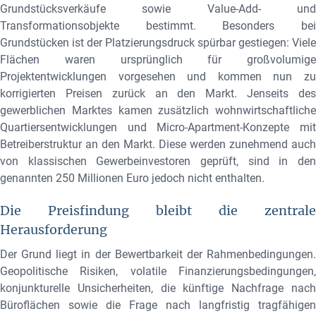
Grundstücksverkäufe sowie Value-Add- und
Transformationsobjekte bestimmt. Besonders bei
Grundstücken ist der Platzierungsdruck spürbar gestiegen: Viele
Flächen waren ursprünglich für großvolumige
Projektentwicklungen vorgesehen und kommen nun zu
korrigierten Preisen zurück an den Markt. Jenseits des
gewerblichen Marktes kamen zusätzlich wohnwirtschaftliche
Quartiersentwicklungen und Micro-Apartment-Konzepte mit
Betreiberstruktur an den Markt. Diese werden zunehmend auch
von klassischen Gewerbeinvestoren geprüft, sind in den
genannten 250 Millionen Euro jedoch nicht enthalten.
Die Preisfindung bleibt die zentrale
Herausforderung
Der Grund liegt in der Bewertbarkeit der Rahmenbedingungen.
Geopolitische Risiken, volatile Finanzierungsbedingungen,
konjunkturelle Unsicherheiten, die künftige Nachfrage nach
Büroflächen sowie die Frage nach langfristig tragfähigen