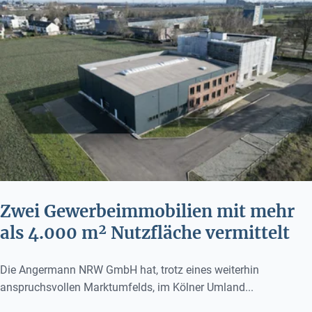
Zwei Gewerbeimmobilien mit mehr
als 4.000 m² Nutzfläche vermittelt
Die Angermann NRW GmbH hat, trotz eines weiterhin
anspruchsvollen Marktumfelds, im Kölner Umland...