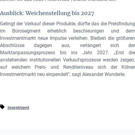
Ausblick: Weichenstellung bis 2027
Gelingt der Verkauf dieser Produkte, dürfte das die Preisfindung
im Bürosegment erheblich beschleunigen und dem
Investmentmarkt neue Impulse verleihen. Bleiben die größeren
Abschlüsse dagegen aus, verlängert sich der
Marktanpassungsprozess bis ins Jahr 2027. „Erst die
anstehenden institutionellen Verkaufsprozesse werden zeigen,
auf welchem Preis- und Renditeniveau sich der Kölner
Investmentmarkt neu einpendelt", sagt Alexander Wunderle
.
Investment