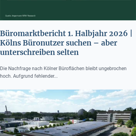
Büromarktbericht 1. Halbjahr 2026 |
Kölns Büronutzer suchen – aber
unterschreiben selten
Die Nachfrage nach Kölner Büroflächen bleibt ungebrochen
hoch. Aufgrund fehlender...