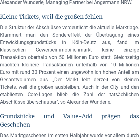
Alexander Wunderle, Managing Partner bei Angermann NRW.
Kleine Tickets, weil die großen fehlen
Die Struktur der Abschlüsse
verdeutlicht die aktuelle Marktlage
Klammert man den Sondereffekt der Übertragung eines
Entwicklungsgrundstücks in Köln-Deutz aus, fand im
klassischen Gewerbeimmobilienmarkt keine einzige
Transaktion oberhalb von 50 Millionen Euro statt. Gleichzeitig
machten kleinere Transaktionen unterhalb von 10 Millionen
Euro mit rund 30 Prozent einen ungewöhnlich hohen Anteil am
Gesamtvolumen aus. „Der Markt lebt derzeit von kleinen
Tickets, weil die großen ausbleiben. Auch in der City und den
etablierten Core-Lagen blieb die Zahl der tatsächlichen
Abschlüsse überschaubar", so Alexander Wunderle.
Grundstücke und Value-Add prägen das
Geschehen
Das Marktgeschehen im ersten Halbjahr wurde vor allem durch