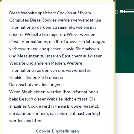
Diese Website speichert Cookies auf Ihrem
Computer. Diese Cookies werden verwendet, um
Informationen darüber zu sammeln, wie Sie mit
unserer Website interagieren. Wir verwenden
diese Informationen, um Ihre Browser-Erfahrung zu
verbessern und anzupassen, sowie für Analysen
und Messungen zu unseren Besuchern auf dieser
Website und anderen Medien. Weitere
Informationen zu den von uns verwendeten
Cookies finden Sie in unseren
Datenschutzbestimmungen.
Wenn Sie ablehnen, werden Ihre Informationen
beim Besuch dieser Website nicht erfasst. Ein
einzelnes Cookie wird in Ihrem Browser gesetzt,
um daran zu erinnern, dass Sie nicht nachverfolgt
werden möchten.
Cookie-Einstellungen