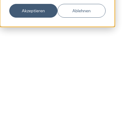
Akzeptieren
Ablehnen